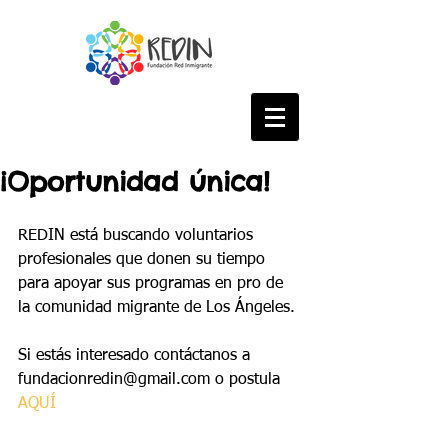
¡Oportunidad única!
REDIN está buscando voluntarios 
profesionales que donen su tiempo 
para apoyar sus programas en pro de 
la comunidad migrante de Los Ángeles.
Si estás interesado contáctanos a 
fundacionredin@gmail.com o postula
AQUÍ