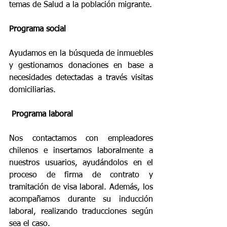
temas de Salud a la población migrante.
Programa social
Ayudamos en la búsqueda de inmuebles 
y gestionamos donaciones en base a 
necesidades detectadas a través visitas 
domiciliarias. 
 Programa laboral
Nos contactamos con empleadores 
chilenos e insertamos laboralmente a 
nuestros usuarios, ayudándolos en el 
proceso de firma de contrato y 
tramitación de visa laboral. Además, los 
acompañamos durante su inducción 
laboral, realizando traducciones según 
sea el caso.