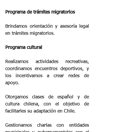
Programa de trámites migratorios
Brindamos orientación y asesoría legal 
en trámites migratorios.
Programa cultural
Realizamos actividades recreativas, 
coordinamos encuentros deportivos, y 
los incentivamos a crear redes de 
apoyo.
Otorgamos clases de español y de 
cultura chilena, con el objetivo de 
facilitarles su adaptación en Chile.
Gestionamos charlas con entidades 