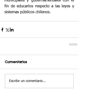
municipales y gubernamentales con el 
fin de educarlos respecto a las leyes y 
sistemas públicos chilenos.
Comentarios
Escribir un comentario...