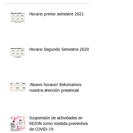
Horario primer semestre 2021
Horario Segundo Semestre 2020
¡Nuevo horario! Retomamos
nuestra atención presencial
Suspensión de actividades en
REDIN como medida preventiva
de COVID-19