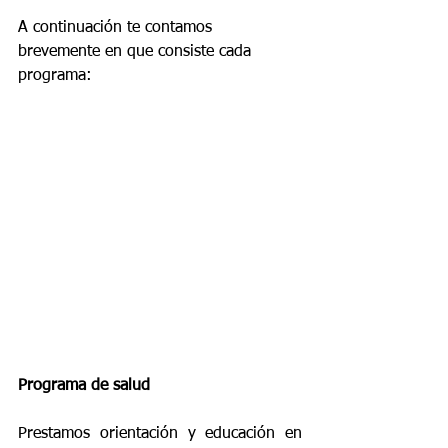
A continuación te contamos 
brevemente en que consiste cada 
programa:
Programa de salud
Prestamos orientación y educación en 