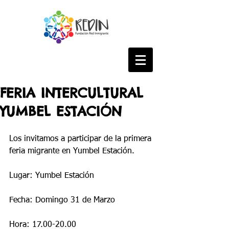
FERIA INTERCULTURAL
YUMBEL ESTACIÓN
Los invitamos a participar de la primera 
feria migrante en Yumbel Estación.
Lugar: Yumbel Estación
Fecha: Domingo 31 de Marzo
Hora: 17.00-20.00