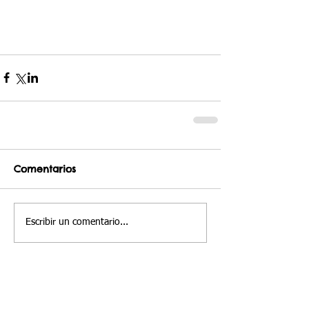
Comentarios
Escribir un comentario...