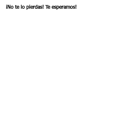
¡No te lo pierdas! Te esperamos!