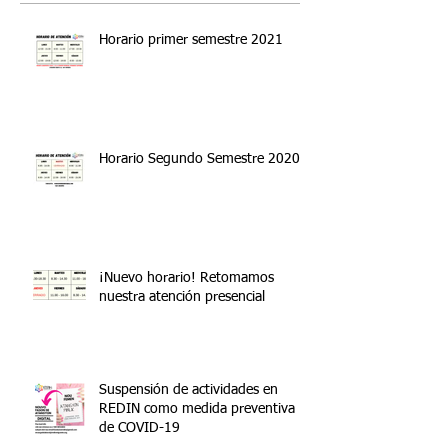
Horario primer semestre 2021
Horario Segundo Semestre 2020
¡Nuevo horario! Retomamos
nuestra atención presencial
Suspensión de actividades en
REDIN como medida preventiva
de COVID-19