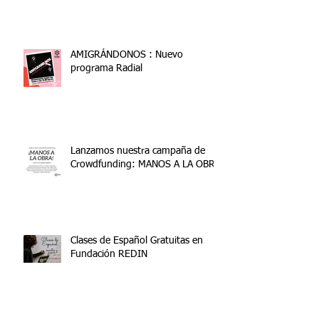
AMIGRÁNDONOS : Nuevo
programa Radial
Lanzamos nuestra campaña de
Crowdfunding: MANOS A LA OBRA
Clases de Español Gratuitas en
Fundación REDIN