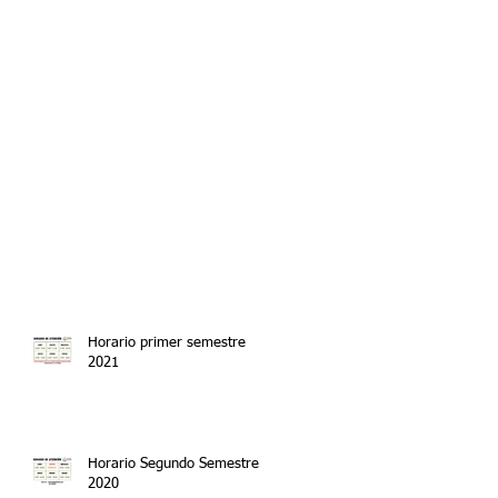
Horario primer semestre
2021
Horario Segundo Semestre
2020