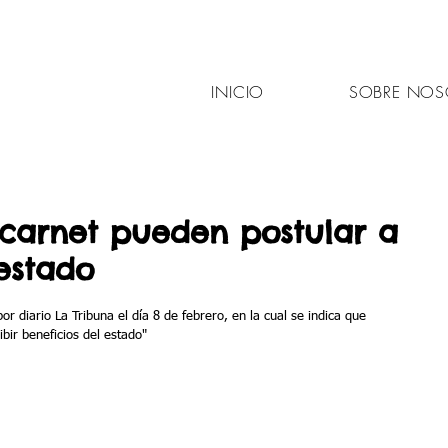
INICIO
SOBRE NOS
carnet pueden postular a
estado
or diario La Tribuna el día 8 de febrero, en la cual se indica que 
ibir beneficios del estado"