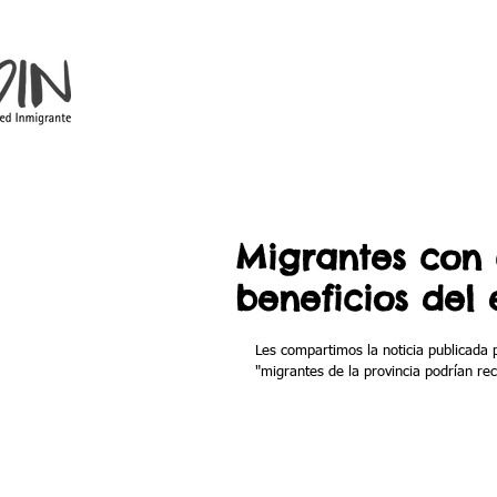
Migrantes con 
beneficios del 
Les compartimos la noticia publicada p
"migrantes de la provincia podrían rec