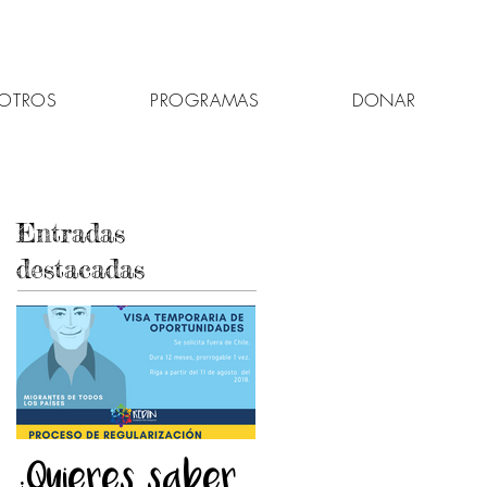
OTROS
PROGRAMAS
DONAR
Entradas
destacadas
¿Quieres saber