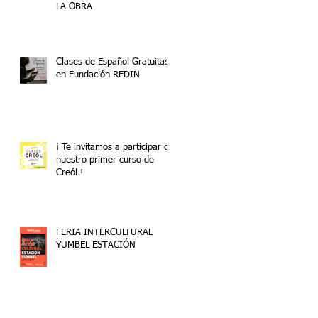
LA OBRA
Clases de Español Gratuitas
en Fundación REDIN
¡ Te invitamos a participar de
nuestro primer curso de
Creól !
FERIA INTERCULTURAL
YUMBEL ESTACIÓN