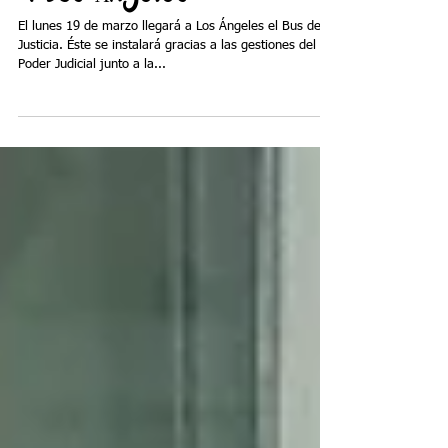
Bus de la justicia llegará
a Los Ángeles
El lunes 19 de marzo llegará a Los Ángeles el Bus de la
Justicia. Éste se instalará gracias a las gestiones del
Poder Judicial junto a la...